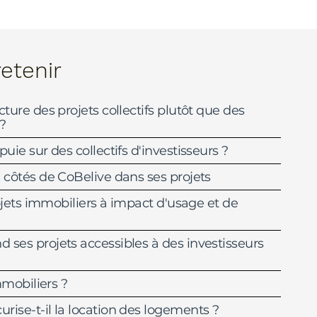
retenir
ture des projets collectifs plutôt que des
 ?
uie sur des collectifs d'investisseurs ?
 côtés de CoBelive dans ses projets
rojets immobiliers à impact d'usage et de
ses projets accessibles à des investisseurs
mmobiliers ?
ise-t-il la location des logements ?