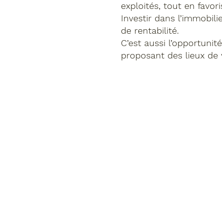
exploités, tout en favor
Investir dans l’immobili
de rentabilité.
C’est aussi l’opportunité
proposant
des lieux de