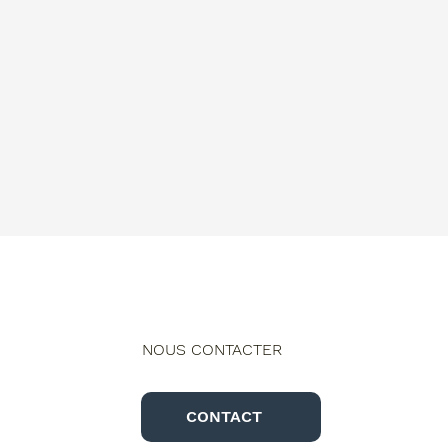
NOUS CONTACTER
CONTACT