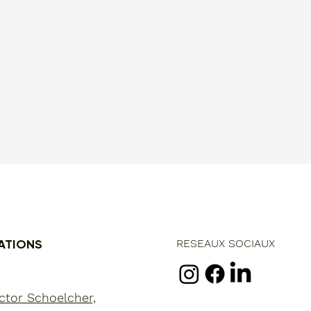
ATIONS
RESEAUX SOCIAUX
ctor Schoelcher,