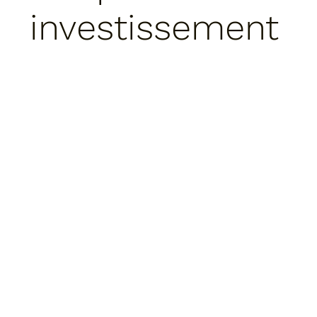
investissement