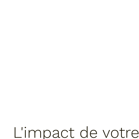
L'impact de votr